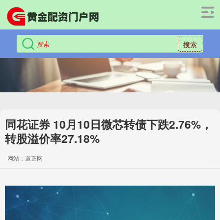
搜索
同花证券 10月10日微芯转债下跌2.76%，
转股溢价率27.18%
网站：道正网