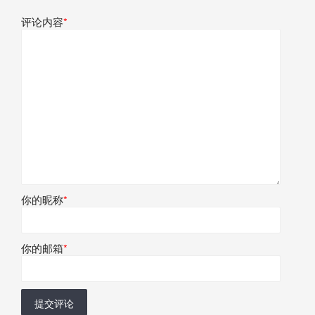
评论内容
*
你的昵称
*
你的邮箱
*
提交评论