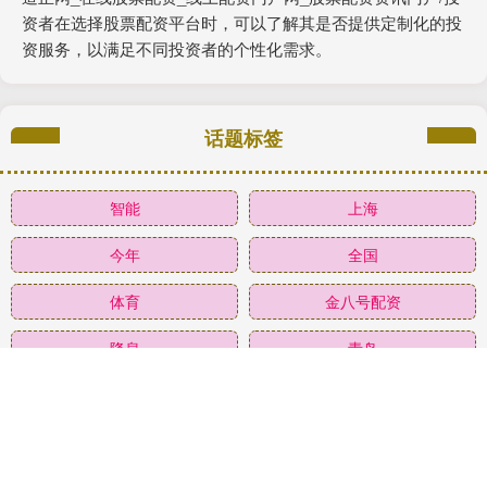
资者在选择股票配资平台时，可以了解其是否提供定制化的投
资服务，以满足不同投资者的个性化需求。
话题标签
智能
上海
今年
全国
体育
金八号配资
降息
青岛
学子
终于
光明
网络