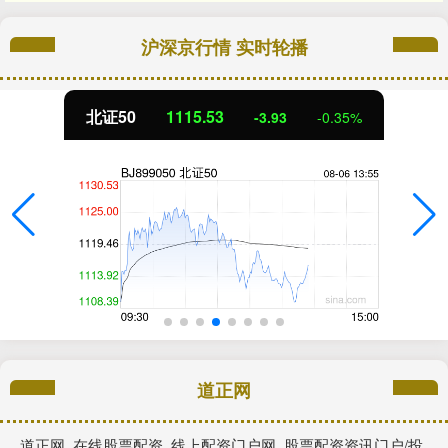
沪深京行情 实时轮播
北证50
1115.53
-3.93
-0.35%
道正网
道正网_在线股票配资_线上配资门户网_股票配资资讯门户/投