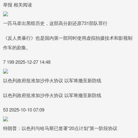
举报 相关阅读
一匹马牵出黑暗历史，这部高分剧还原731部队罪行
《反人类暴行》也是国内第一部同时使用虚拟拍摄技术和影视制
作车的剧集。
7 199 2025-12-27 14:48
以色列政府批准加沙停火协议 以军将撤至新防线
以色列政府批准加沙停火协议 以军将撤至新防线
53 2025-10-10 07:09
特朗普：以色列与哈马斯已签署“20点计划”第一阶段协议