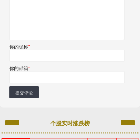
你的昵称
*
你的邮箱
*
提交评论
个股实时涨跌榜