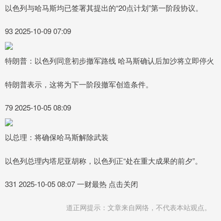
以色列与哈马斯均已签署其提出的“20点计划”第一阶段协议。
93 2025-10-09 07:09
特朗普：以色列同意初步撤军路线 哈马斯确认后加沙将立即停火
特朗普表示，这将为下一阶段撤军创造条件。
79 2025-10-05 08:09
以总理：将确保哈马斯解除武装
以色列总理内塔尼亚胡称，以色列正“处在重大成果的前夕”。
331 2025-10-05 08:07 一财最热 点击关闭
道正网提示：文章来自网络，不代表本站观点。