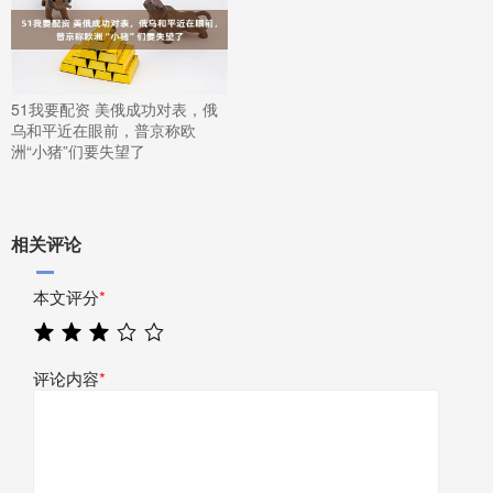
51我要配资 美俄成功对表，俄
乌和平近在眼前，普京称欧
洲“小猪”们要失望了
相关评论
本文评分
*
评论内容
*