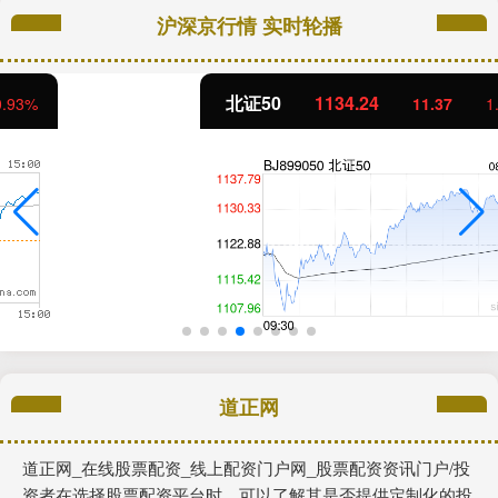
沪深京行情 实时轮播
北证50
1134.24
11.37
1.01%
道正网
道正网_在线股票配资_线上配资门户网_股票配资资讯门户/投
资者在选择股票配资平台时，可以了解其是否提供定制化的投