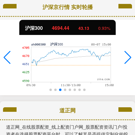
沪深京行情 实时轮播
沪深300
4694.44
43.13
0.93%
道正网
道正网_在线股票配资_线上配资门户网_股票配资资讯门户/投
资者在选择股票配资平台时，可以了解其是否提供定制化的投