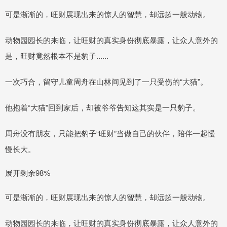
可是渐渐的，旺财展现出来的惊人的智慧，却远超一般动物。
动物园园长的来临，让旺财的真实身份彻底暴露，让众人意外的
是，旺财竟然根本不是豹子......
一次巧合，留守儿童周舟在山林间见到了一只受伤的“大猫”。
他抱着“大猫”回到家后，却被爷爷告知这其实是一只豹子。
周舟没有朋友，只能把豹子“旺财”当做自己的伙伴，陪伴一起慢
慢长大。
展开剩余98%
可是渐渐的，旺财展现出来的惊人的智慧，却远超一般动物。
动物园园长的来临，让旺财的真实身份彻底暴露，让众人意外的